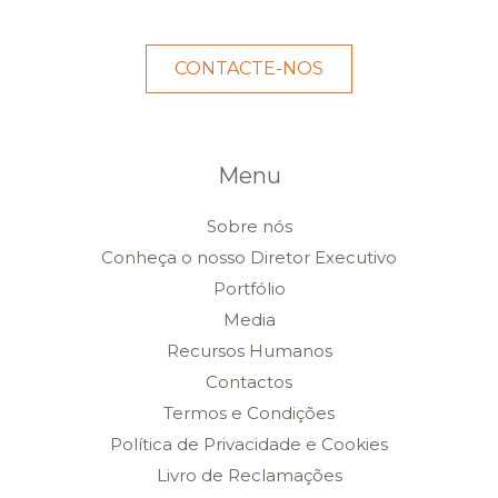
CONTACTE-NOS
Menu
Sobre nós
Conheça o nosso Diretor Executivo
Portfólio
Media
Recursos Humanos
Contactos
Termos e Condições
Política de Privacidade e Cookies
Livro de Reclamações