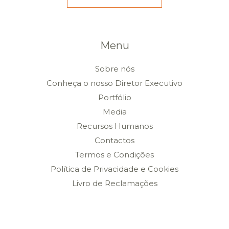
Menu
Sobre nós
Conheça o nosso Diretor Executivo
Portfólio
Media
Recursos Humanos
Contactos
Termos e Condições
Política de Privacidade e Cookies
Livro de Reclamações