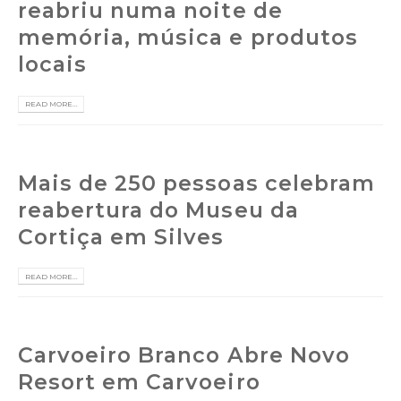
reabriu numa noite de
memória, música e produtos
locais
READ MORE...
Mais de 250 pessoas celebram
reabertura do Museu da
Cortiça em Silves
READ MORE...
Carvoeiro Branco Abre Novo
Resort em Carvoeiro