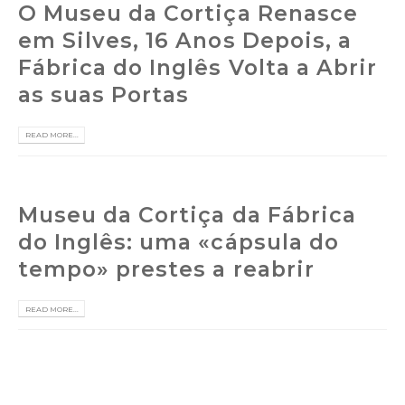
O Museu da Cortiça Renasce
em Silves, 16 Anos Depois, a
Fábrica do Inglês Volta a Abrir
as suas Portas
READ MORE...
Museu da Cortiça da Fábrica
do Inglês: uma «cápsula do
tempo» prestes a reabrir
READ MORE...