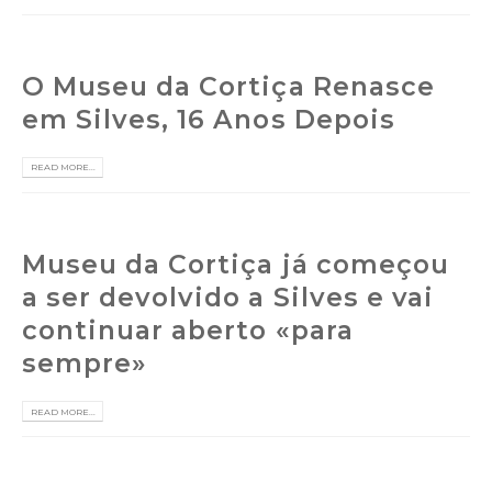
O Museu da Cortiça Renasce
em Silves, 16 Anos Depois
READ MORE...
Museu da Cortiça já começou
a ser devolvido a Silves e vai
continuar aberto «para
sempre»
READ MORE...