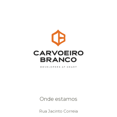
Onde estamos
Rua Jacinto Correia